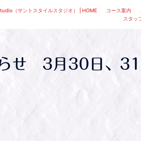
e studio（サントスタイルスタジオ） | HOME
コース案内
スタッ
らせ 3月30日、31
ト