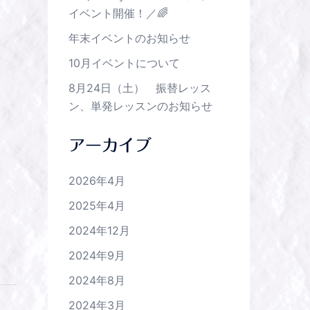
イベント開催！／🌈
年末イベントのお知らせ
10月イベントについて
8月24日（土） 振替レッス
ン、単発レッスンのお知らせ
アーカイブ
2026年4月
2025年4月
2024年12月
2024年9月
2024年8月
2024年3月