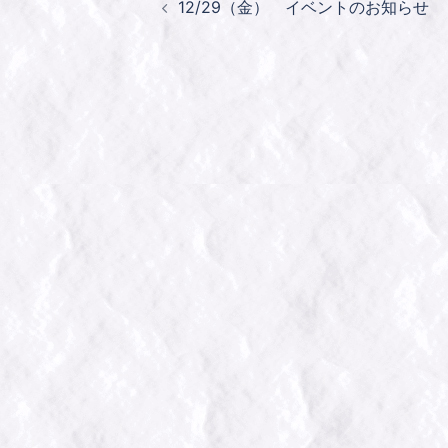
12/29（金） イベントのお知らせ