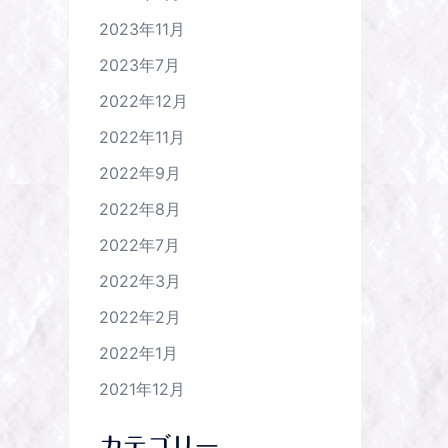
2023年11月
2023年7月
2022年12月
2022年11月
2022年9月
2022年8月
2022年7月
2022年3月
2022年2月
2022年1月
2021年12月
カテゴリー