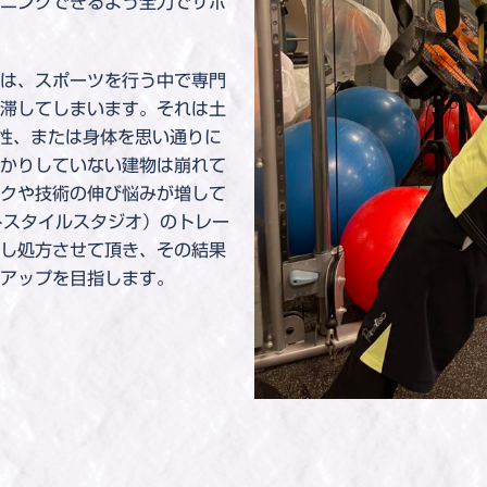
ニングできるよう全力でサポ
は、スポーツを行う中で専門
滞してしまいます。それは土
能性、または身体を思い通りに
かりしていない建物は崩れて
クや技術の伸び悩みが増して
サントスタイルスタジオ）のトレー
し処方させて頂き、その結果
アップを目指します。