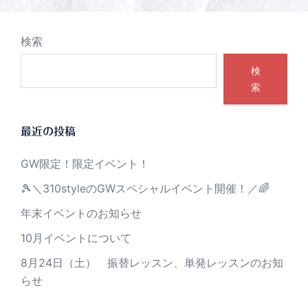
検索
検
索
最近の投稿
GW限定！限定イベント！
🎾＼310styleのGWスペシャルイベント開催！／🌈
年末イベントのお知らせ
10月イベントについて
8月24日（土） 振替レッスン、単発レッスンのお知
らせ