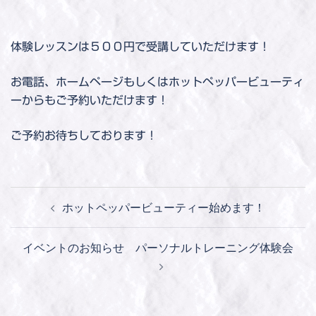
体験レッスンは５００円で受講していただけます！
お電話、ホームページもしくはホットペッパービューティ
ーからもご予約いただけます！
ご予約お待ちしております！
ホットペッパービューティー始めます！
イベントのお知らせ パーソナルトレーニング体験会