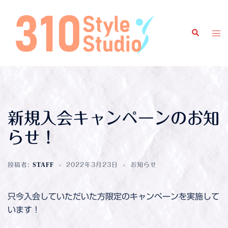
新規入会キャンペーンのお知
らせ！
投稿者:
STAFF
2022年3月23日
お知らせ
只今入会していただいた方限定のキャンペーンを実施して
います！