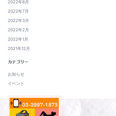
2022年8月
2022年7月
2022年3月
2022年2月
2022年1月
2021年12月
カテゴリー
お知らせ
イベント