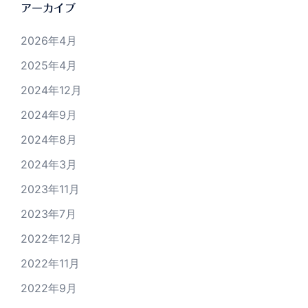
アーカイブ
2026年4月
2025年4月
2024年12月
2024年9月
2024年8月
2024年3月
2023年11月
2023年7月
2022年12月
2022年11月
2022年9月